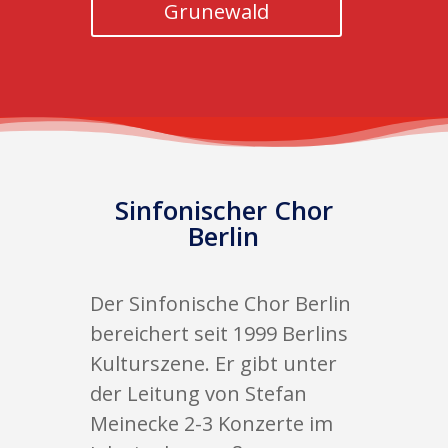
Grunewald
Sinfonischer Chor
Berlin
Der Sinfonische Chor Berlin
bereichert seit 1999 Berlins
Kulturszene. Er gibt unter
der Leitung von Stefan
Meinecke 2-3 Konzerte im