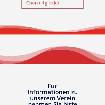
Chormitglieder
Für
Informationen zu
unserem Verein
nehmen Sie bitte