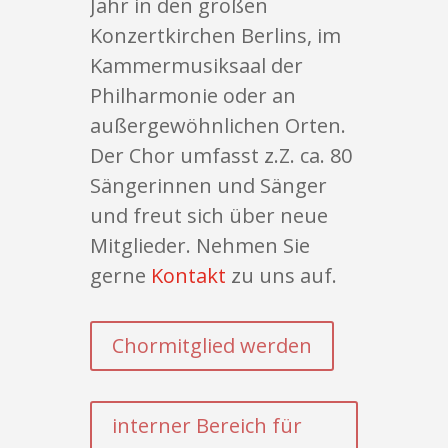
Jahr in den großen
Konzertkirchen Berlins, im
Kammermusiksaal der
Philharmonie oder an
außergewöhnlichen Orten.
Der Chor umfasst z.Z. ca. 80
Sängerinnen und Sänger
und freut sich über neue
Mitglieder. Nehmen Sie
gerne
Kontakt
zu uns auf.
Chormitglied werden
interner Bereich für