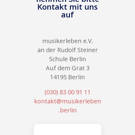
Kontakt mit uns
auf
musikerleben e.V.
an der Rudolf Steiner
Schule Berlin
Auf dem Grat 3
14195 Berlin
(030) 83 00 91 11
kontakt@musikerleben
.berlin