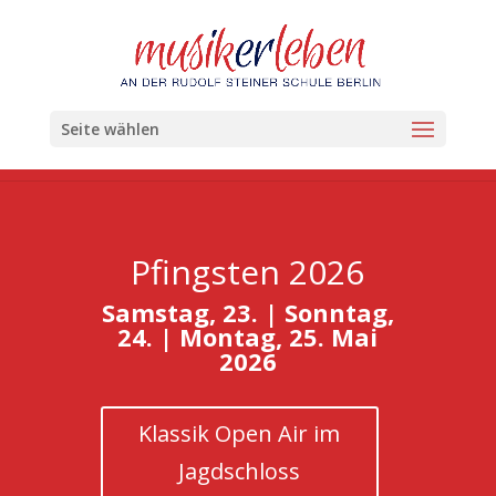
Seite wählen
Pfingsten 2026
Samstag, 23. | Sonntag,
24. | Montag, 25. Mai
2026
Klassik Open Air im
Jagdschloss