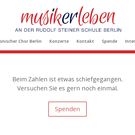
onischer Chor Berlin
Konzerte
Kontakt
Spende
Inte
Beim Zahlen ist etwas schiefgegangen.
Versuchen Sie es gern noch einmal.
Spenden